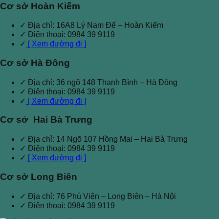
Cơ sở Hoàn Kiếm
✓ Địa chỉ: 16A8 Lý Nam Đế – Hoàn Kiếm
✓ Điện thoại: 0984 39 9119
✓
[ Xem đường đi ]
Cơ sở Hà Đông
✓ Địa chỉ: 36 ngõ 148 Thanh Bình – Hà Đông
✓ Điện thoại: 0984 39 9119
✓
[ Xem đường đi ]
Cơ sở Hai Bà Trưng
✓ Địa chỉ: 14 Ngõ 107 Hồng Mai – Hai Bà Trưng
✓ Điện thoại: 0984 39 9119
✓
[ Xem đường đi ]
Cơ sở Long Biên
✓ Địa chỉ: 76 Phú Viên – Long Biên – Hà Nội
✓ Điện thoại: 0984 39 9119